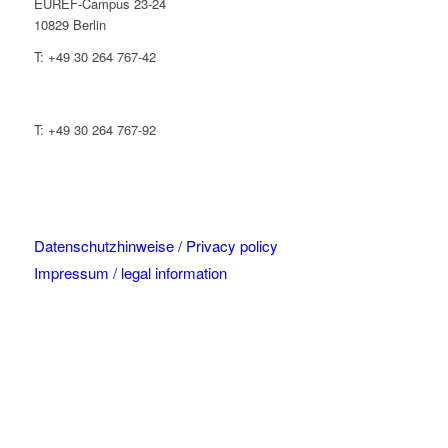
EUREF-Campus 23-24
10829 Berlin
T: +49 30 264 767-42
T: +49 30 264 767-92
Datenschutzhinweise / Privacy policy
Impressum / legal information