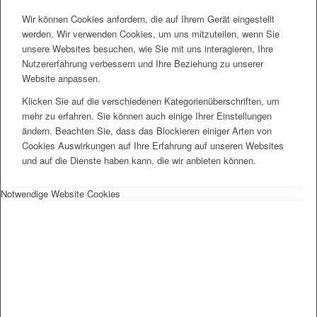
Wir können Cookies anfordern, die auf Ihrem Gerät eingestellt
werden. Wir verwenden Cookies, um uns mitzuteilen, wenn Sie
unsere Websites besuchen, wie Sie mit uns interagieren, Ihre
Nutzererfahrung verbessern und Ihre Beziehung zu unserer
Website anpassen.
Klicken Sie auf die verschiedenen Kategorienüberschriften, um
mehr zu erfahren. Sie können auch einige Ihrer Einstellungen
ändern. Beachten Sie, dass das Blockieren einiger Arten von
Cookies Auswirkungen auf Ihre Erfahrung auf unseren Websites
und auf die Dienste haben kann, die wir anbieten können.
Notwendige Website Cookies