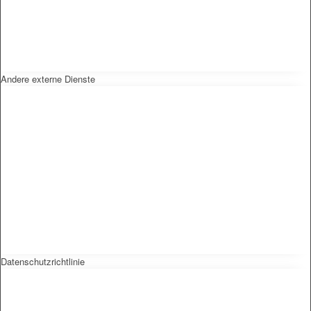
Andere externe Dienste
Datenschutzrichtlinie