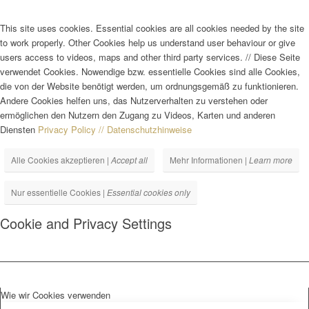
This site uses cookies. Essential cookies are all cookies needed by the site
to work properly. Other Cookies help us understand user behaviour or give
users access to videos, maps and other third party services.
//
Diese Seite
verwendet Cookies. Nowendige bzw. essentielle Cookies sind alle Cookies,
die von der Website benötigt werden, um ordnungsgemäß zu funktionieren.
Andere Cookies helfen uns, das Nutzerverhalten zu verstehen oder
ermöglichen den Nutzern den Zugang zu Videos, Karten und anderen
Diensten
Privacy Policy // Datenschutzhinweise
Alle Cookies akzeptieren |
Accept all
Mehr Informationen |
Learn more
Nur essentielle Cookies |
Essential cookies only
Cookie and Privacy Settings
Wie wir Cookies verwenden