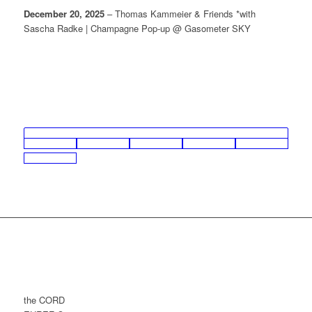
December 20, 2025
– Thomas Kammeier & Friends *with
Sascha Radke | Champagne Pop-up @ Gasometer SKY
the CORD