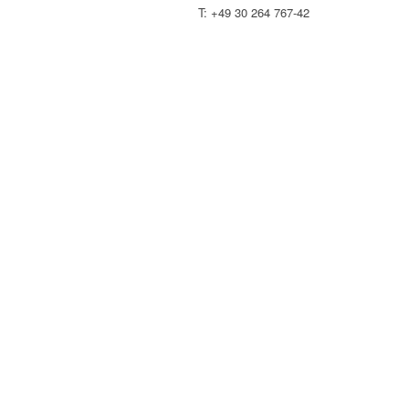
T: +49 30 264 767-42