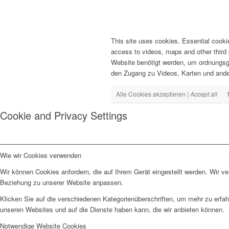
This site uses cookies. Essential cooki
access to videos, maps and other third 
Website benötigt werden, um ordnungsg
den Zugang zu Videos, Karten und and
Alle Cookies akzeptieren |
Accept all
Cookie and Privacy Settings
Wie wir Cookies verwenden
Wir können Cookies anfordern, die auf Ihrem Gerät eingestellt werden. Wir v
Beziehung zu unserer Website anpassen.
Klicken Sie auf die verschiedenen Kategorienüberschriften, um mehr zu erfah
unseren Websites und auf die Dienste haben kann, die wir anbieten können.
Notwendige Website Cookies