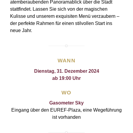
atemberaubenden Panoramablick über die Stadt
stattfindet. Lassen Sie sich von der magischen
Kulisse und unserem exquisiten Menü verzaubern –
der perfekte Rahmen für einen stilvollen Start ins
neue Jahr.
WANN
Dienstag, 31. Dezember 2024
ab 19:00 Uhr
WO
Gasometer Sky
Eingang über den EUREF-Plaza, eine Wegeführung
ist vorhanden