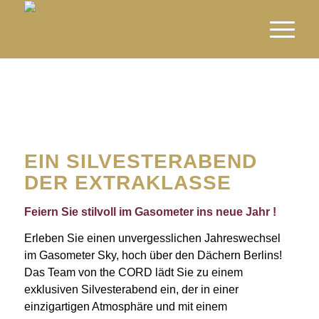
EIN SILVESTERABEND
DER EXTRAKLASSE
Feiern Sie stilvoll im Gasometer ins neue Jahr !
Erleben Sie einen unvergesslichen Jahreswechsel
im Gasometer Sky, hoch über den Dächern Berlins!
Das Team von the CORD lädt Sie zu einem
exklusiven Silvesterabend ein, der in einer
einzigartigen Atmosphäre und mit einem