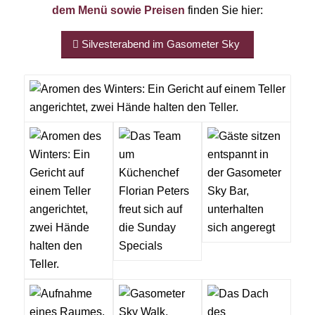
dem Menü sowie Preisen
finden Sie hier:
Silvesterabend im Gasometer Sky