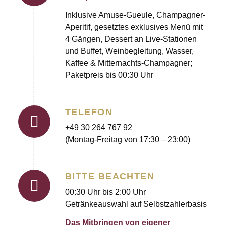
Inklusive Amuse-Gueule, Champagner-
Aperitif, gesetztes exklusives Menü mit
4 Gängen, Dessert an Live-Stationen
und Buffet, Weinbegleitung, Wasser,
Kaffee & Mitternachts-Champagner;
Paketpreis bis 00:30 Uhr
TELEFON
+49 30 264 767 92
(Montag-Freitag von 17:30 – 23:00)
BITTE BEACHTEN
00:30 Uhr bis 2:00 Uhr
Getränkeauswahl auf Selbstzahlerbasis
Das Mitbringen von eigener