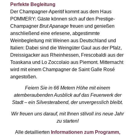
Perfekte Begleitung
Der Champagner-Aperitif kommt aus dem Haus
POMMERY: Gäste können sich auf den Prestige-
Champagner
Brut Apanage
freuen und genießen
anschließend eine erlesene, abgestimmte
Weinbegleitung mit Weinen aus Deutschland und
Italien: Dabei sind die Weingüter Gaul aus der Pfalz,
Dreissigacker aus Rheinhessen, Frescobaldi aus der
Toaskana und Lo Zoccolaio aus Piemont. Mitternacht
wird mit einem Champagner de Saint Galle Rosé
angestoßen.
Feiern Sie in 66 Metern Höhe mit einem
atemberaubenden Ausblick auf das Feuerwerk der
Stadt – ein Silvesterabend, der unvergesslich bleibt.
Wir freuen uns darauf, mit Ihnen stilvoll ins neue Jahr
zu starten!
Alle detaillierten
Informationen zum Programm,