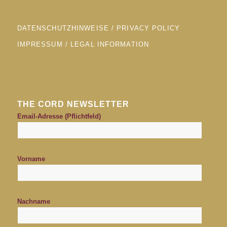
DATENSCHUTZHINWEISE / PRIVACY POLICY
IMPRESSUM / LEGAL INFORMATION
THE CORD NEWSLETTER
Email-Adresse (Pflichtfeld)
Vorname
Nachname