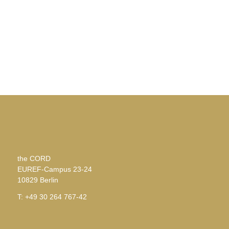
the CORD
EUREF-Campus 23-24
10829 Berlin
T: +49 30 264 767-42