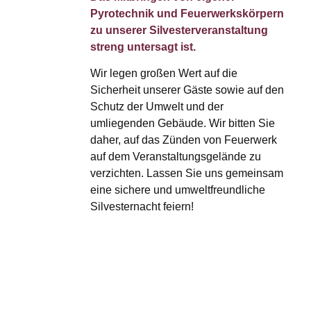
Pyrotechnik und Feuerwerkskörpern
zu unserer Silvesterveranstaltung
streng untersagt ist.
Wir legen großen Wert auf die
Sicherheit unserer Gäste sowie auf den
Schutz der Umwelt und der
umliegenden Gebäude. Wir bitten Sie
daher, auf das Zünden von Feuerwerk
auf dem Veranstaltungsgelände zu
verzichten. Lassen Sie uns gemeinsam
eine sichere und umweltfreundliche
Silvesternacht feiern!