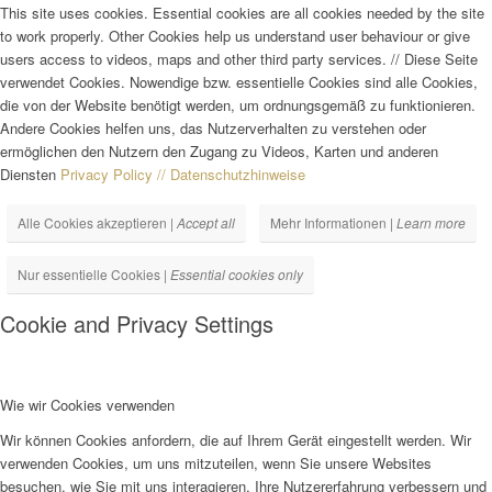
This site uses cookies. Essential cookies are all cookies needed by the site
to work properly. Other Cookies help us understand user behaviour or give
users access to videos, maps and other third party services.
//
Diese Seite
verwendet Cookies. Nowendige bzw. essentielle Cookies sind alle Cookies,
die von der Website benötigt werden, um ordnungsgemäß zu funktionieren.
Andere Cookies helfen uns, das Nutzerverhalten zu verstehen oder
ermöglichen den Nutzern den Zugang zu Videos, Karten und anderen
Diensten
Privacy Policy // Datenschutzhinweise
Alle Cookies akzeptieren |
Accept all
Mehr Informationen |
Learn more
Nur essentielle Cookies |
Essential cookies only
Cookie and Privacy Settings
Wie wir Cookies verwenden
Wir können Cookies anfordern, die auf Ihrem Gerät eingestellt werden. Wir
verwenden Cookies, um uns mitzuteilen, wenn Sie unsere Websites
besuchen, wie Sie mit uns interagieren, Ihre Nutzererfahrung verbessern und