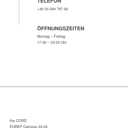
TELEFON
+49 30 264 767 92
ÖFFNUNGSZEITEN
Montag – Freitag
17:30 – 23:00 Uhr
the CORD
EUREF-Campus 23-24