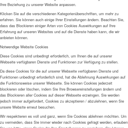
Ihre Beziehung zu unserer Website anpassen.
Klicken Sie auf die verschiedenen Kategorienüberschriften, um mehr zu
erfahren. Sie können auch einige Ihrer Einstellungen ändern. Beachten Sie,
dass das Blockieren einiger Arten von Cookies Auswirkungen auf Ihre
Erfahrung auf unseren Websites und auf die Dienste haben kann, die wir
anbieten können.
Notwendige Website Cookies
Diese Cookies sind unbedingt erforderlich, um Ihnen die auf unserer
Webseite verfügbaren Dienste und Funktionen zur Verfügung zu stellen.
Da diese Cookies für die auf unserer Webseite verfügbaren Dienste und
Funktionen unbedingt erforderlich sind, hat die Ablehnung Auswirkungen auf
die Funktionsweise unserer Webseite. Sie können Cookies jederzeit
blockieren oder löschen, indem Sie Ihre Browsereinstellungen ändern und
das Blockieren aller Cookies auf dieser Webseite erzwingen. Sie werden
jedoch immer aufgefordert, Cookies zu akzeptieren / abzulehnen, wenn Sie
unsere Website erneut besuchen.
Wir respektieren es voll und ganz, wenn Sie Cookies ablehnen möchten. Um
zu vermeiden, dass Sie immer wieder nach Cookies gefragt werden, erlauben