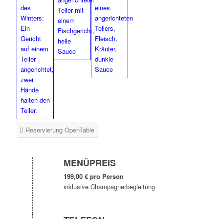
Reservierung OpenTable
MENÜPREIS
199,00 € pro Person
inklusive Champagnerbegleitung