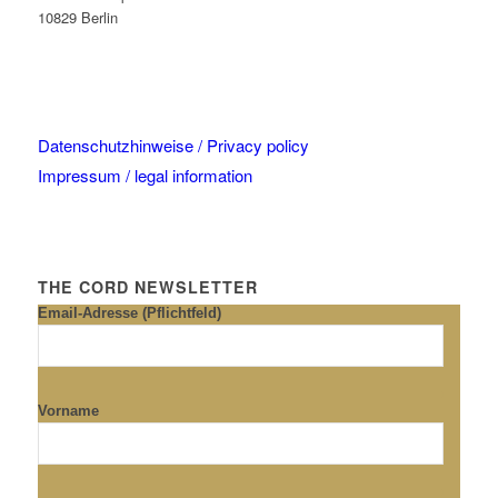
10829 Berlin
Datenschutzhinweise / Privacy policy
Impressum / legal information
THE CORD NEWSLETTER
Email-Adresse (Pflichtfeld)
Vorname