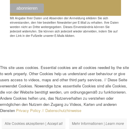
Mit Angabe Ihrer Daten und Absenden der Anmeldung erklären Sie sich
einverstanden, den hier bestellten Newsletter per E-Mail zu erhalten. Ihre Daten
werden nicht an Dritte weitergegeben. Dieses Einverständnis können Sie
jederzeit widerrufen. Sie können sich jederzeit wieder abmelden, indem Sie auf
den Link in der Fußzeile unserer E-Mails klicken.
This site uses cookies. Essential cookies are all cookies needed by the site
to work properly. Other Cookies help us understand user behaviour or give
users access to videos, maps and other third party services.
//
Diese Seite
verwendet Cookies. Nowendige bzw. essentielle Cookies sind alle Cookies,
die von der Website benötigt werden, um ordnungsgemäß zu funktionieren.
Andere Cookies helfen uns, das Nutzerverhalten zu verstehen oder
ermöglichen den Nutzern den Zugang zu Videos, Karten und anderen
Diensten
Privacy Policy // Datenschutzhinweise
Alle Cookies akzeptieren |
Accept all
Mehr Informationen |
Learn more