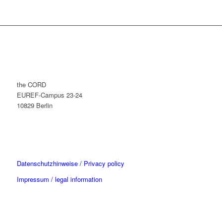
the CORD
EUREF-Campus 23-24
10829 Berlin
Datenschutzhinweise / Privacy policy
Impressum / legal information