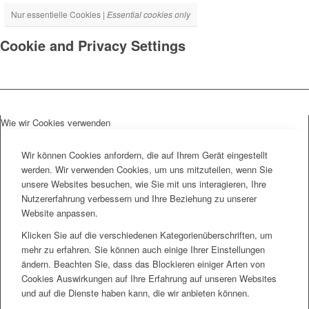
Nur essentielle Cookies |
Essential cookies only
Cookie and Privacy Settings
Wie wir Cookies verwenden
Wir können Cookies anfordern, die auf Ihrem Gerät eingestellt
werden. Wir verwenden Cookies, um uns mitzuteilen, wenn Sie
unsere Websites besuchen, wie Sie mit uns interagieren, Ihre
Nutzererfahrung verbessern und Ihre Beziehung zu unserer
Website anpassen.
Klicken Sie auf die verschiedenen Kategorienüberschriften, um
mehr zu erfahren. Sie können auch einige Ihrer Einstellungen
ändern. Beachten Sie, dass das Blockieren einiger Arten von
Cookies Auswirkungen auf Ihre Erfahrung auf unseren Websites
und auf die Dienste haben kann, die wir anbieten können.