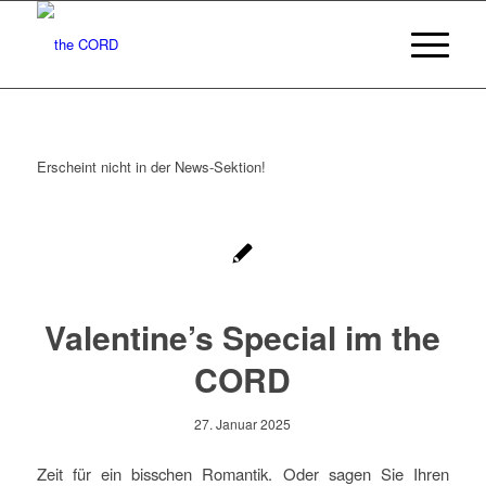
Erscheint nicht in der News-Sektion!
Valentine’s Special im the
CORD
27. Januar 2025
Zeit für ein bisschen Romantik. Oder sagen Sie Ihren