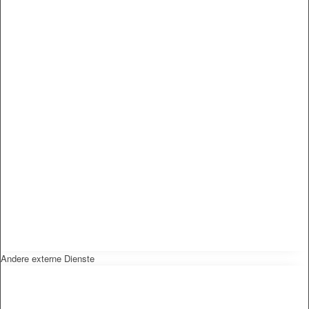
Andere externe Dienste