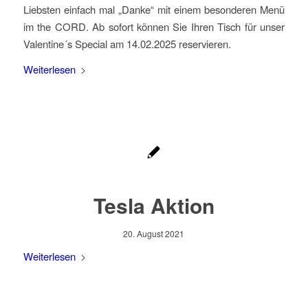
Liebsten einfach mal „Danke“ mit einem besonderen Menü
im the CORD. Ab sofort können Sie Ihren Tisch für unser
Valentine´s Special am 14.02.2025 reservieren.
Weiterlesen
Tesla Aktion
20. August 2021
Weiterlesen