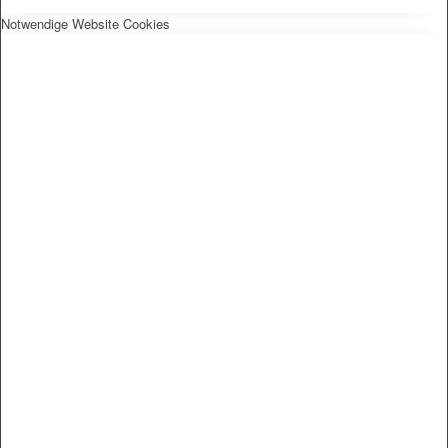
Notwendige Website Cookies