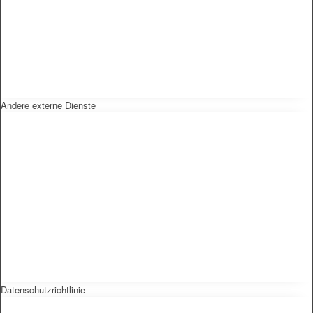
Andere externe Dienste
Datenschutzrichtlinie