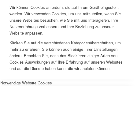
Wir können Cookies anfordern, die auf Ihrem Gerät eingestellt
werden. Wir verwenden Cookies, um uns mitzuteilen, wenn Sie
unsere Websites besuchen, wie Sie mit uns interagieren, Ihre
Nutzererfahrung verbessern und Ihre Beziehung zu unserer
Website anpassen.
Klicken Sie auf die verschiedenen Kategorienüberschriften, um
mehr zu erfahren. Sie können auch einige Ihrer Einstellungen
ändern. Beachten Sie, dass das Blockieren einiger Arten von
Cookies Auswirkungen auf Ihre Erfahrung auf unseren Websites
und auf die Dienste haben kann, die wir anbieten können.
Notwendige Website Cookies