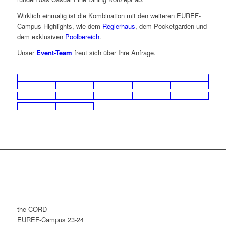
Wirklich einmalig ist die Kombination mit den weiteren EUREF-
Campus Highlights, wie dem
Reglerhaus
, dem Pocketgarden und
dem exklusiven
Poolbereich
.
Unser
Event-Team
freut sich über Ihre Anfrage.
the CORD
EUREF-Campus 23-24