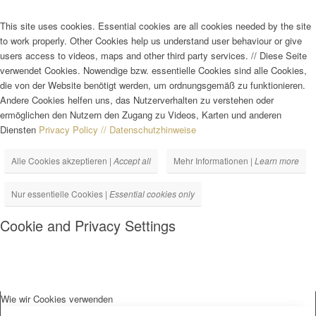
This site uses cookies. Essential cookies are all cookies needed by the site
to work properly. Other Cookies help us understand user behaviour or give
users access to videos, maps and other third party services.
//
Diese Seite
verwendet Cookies. Nowendige bzw. essentielle Cookies sind alle Cookies,
die von der Website benötigt werden, um ordnungsgemäß zu funktionieren.
Andere Cookies helfen uns, das Nutzerverhalten zu verstehen oder
ermöglichen den Nutzern den Zugang zu Videos, Karten und anderen
Diensten
Privacy Policy // Datenschutzhinweise
Alle Cookies akzeptieren |
Accept all
Mehr Informationen |
Learn more
Nur essentielle Cookies |
Essential cookies only
Cookie and Privacy Settings
Wie wir Cookies verwenden