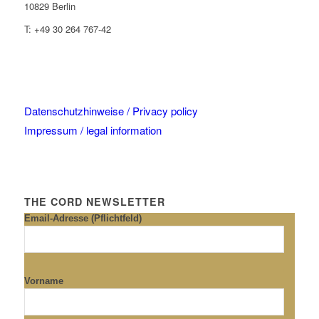
10829 Berlin
T: +49 30 264 767-42
Datenschutzhinweise / Privacy policy
Impressum / legal information
THE CORD NEWSLETTER
Email-Adresse (Pflichtfeld)
Vorname