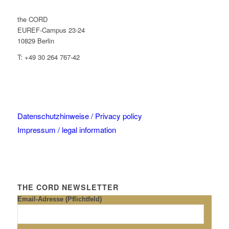
the CORD
EUREF-Campus 23-24
10829 Berlin
T: +49 30 264 767-42
Datenschutzhinweise / Privacy policy
Impressum / legal information
THE CORD NEWSLETTER
Email-Adresse (Pflichtfeld)