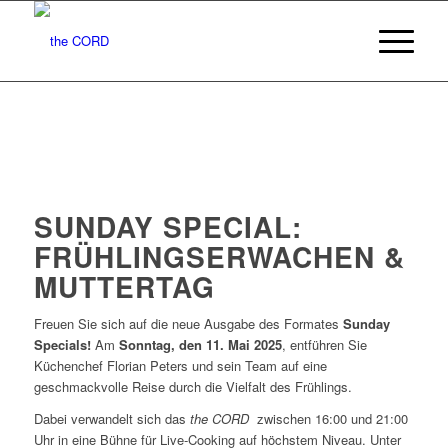
SUNDAY SPECIAL:
FRÜHLINGSERWACHEN &
MUTTERTAG
Freuen Sie sich auf die neue Ausgabe des Formates
Sunday
Specials!
Am
Sonntag, den 11. Mai 2025
, entführen Sie
Küchenchef Florian Peters und sein Team auf eine
geschmackvolle Reise durch die Vielfalt des Frühlings.
Dabei verwandelt sich das
the CORD
zwischen 16:00 und 21:00
Uhr in eine Bühne für Live-Cooking auf höchstem Niveau. Unter