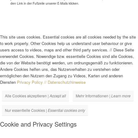
den Link in der Fußzeile unserer E-Mails klicken.
This site uses cookies. Essential cookies are all cookies needed by the site
to work properly. Other Cookies help us understand user behaviour or give
users access to videos, maps and other third party services.
//
Diese Seite
verwendet Cookies. Nowendige bzw. essentielle Cookies sind alle Cookies,
die von der Website benötigt werden, um ordnungsgemäß zu funktionieren.
Andere Cookies helfen uns, das Nutzerverhalten zu verstehen oder
ermöglichen den Nutzern den Zugang zu Videos, Karten und anderen
Diensten
Privacy Policy // Datenschutzhinweise
Alle Cookies akzeptieren |
Accept all
Mehr Informationen |
Learn more
Nur essentielle Cookies |
Essential cookies only
Cookie and Privacy Settings