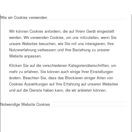
Wie wir Cookies verwenden
Wir können Cookies anfordern, die auf Ihrem Gerät eingestellt
werden. Wir verwenden Cookies, um uns mitzuteilen, wenn Sie
unsere Websites besuchen, wie Sie mit uns interagieren, Ihre
Nutzererfahrung verbessern und Ihre Beziehung zu unserer
Website anpassen.
Klicken Sie auf die verschiedenen Kategorienüberschriften, um
mehr zu erfahren. Sie können auch einige Ihrer Einstellungen
ändern. Beachten Sie, dass das Blockieren einiger Arten von
Cookies Auswirkungen auf Ihre Erfahrung auf unseren Websites
und auf die Dienste haben kann, die wir anbieten können.
Notwendige Website Cookies