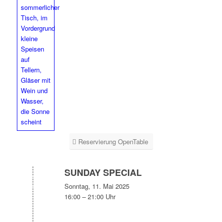
Reservierung OpenTable
SUNDAY SPECIAL
Sonntag, 11. Mai 2025
16:00 – 21:00 Uhr