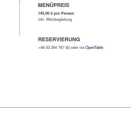
MENÜPREIS
145,00 € pro Person
inkl. Weinbegleitung
RESERVIERUNG
+49 30 264 767 92 oder via
OpenTable