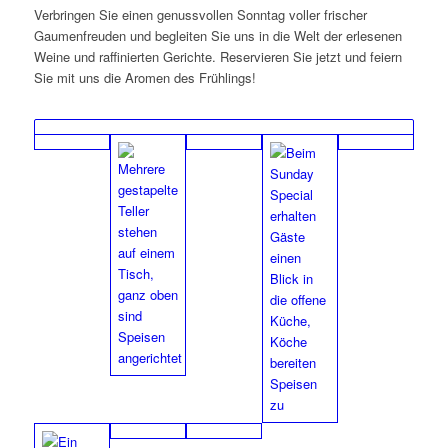
Verbringen Sie einen genussvollen Sonntag voller frischer
Gaumenfreuden und begleiten Sie uns in die Welt der erlesenen
Weine und raffinierten Gerichte. Reservieren Sie jetzt und feiern
Sie mit uns die Aromen des Frühlings!