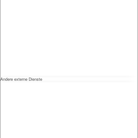
Andere externe Dienste