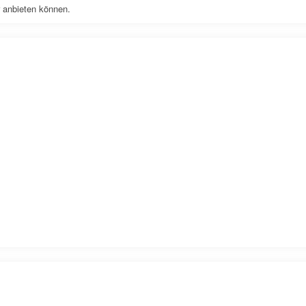
r anbieten können.