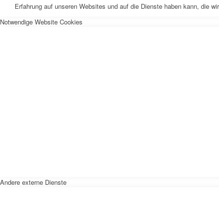
Erfahrung auf unseren Websites und auf die Dienste haben kann, die wi
Notwendige Website Cookies
Andere externe Dienste