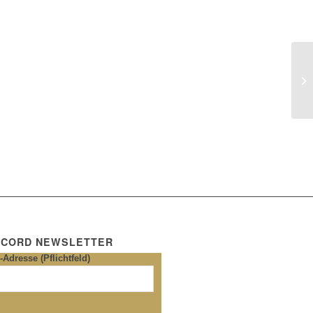
 CORD NEWSLETTER
-Adresse (Pflichtfeld)