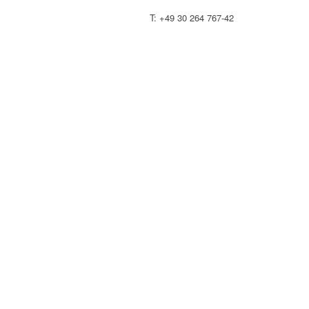
T: +49 30 264 767-42