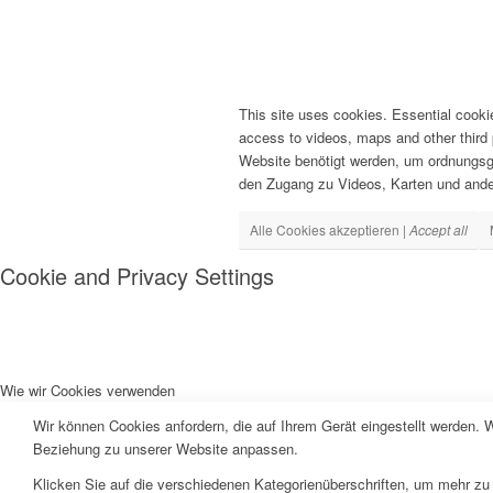
This site uses cookies. Essential cooki
access to videos, maps and other third 
Website benötigt werden, um ordnungsg
den Zugang zu Videos, Karten und and
Alle Cookies akzeptieren |
Accept all
Cookie and Privacy Settings
Wie wir Cookies verwenden
Wir können Cookies anfordern, die auf Ihrem Gerät eingestellt werden. 
Beziehung zu unserer Website anpassen.
Klicken Sie auf die verschiedenen Kategorienüberschriften, um mehr zu 