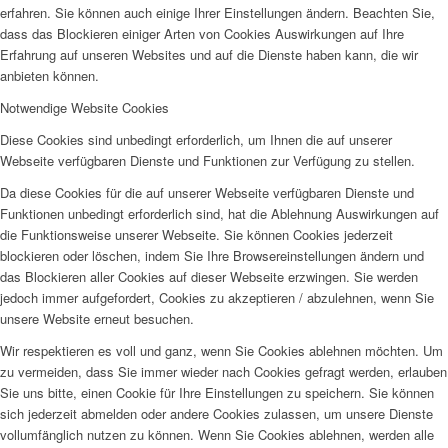
erfahren. Sie können auch einige Ihrer Einstellungen ändern. Beachten Sie,
dass das Blockieren einiger Arten von Cookies Auswirkungen auf Ihre
Erfahrung auf unseren Websites und auf die Dienste haben kann, die wir
anbieten können.
Notwendige Website Cookies
Diese Cookies sind unbedingt erforderlich, um Ihnen die auf unserer
Webseite verfügbaren Dienste und Funktionen zur Verfügung zu stellen.
Da diese Cookies für die auf unserer Webseite verfügbaren Dienste und
Funktionen unbedingt erforderlich sind, hat die Ablehnung Auswirkungen auf
die Funktionsweise unserer Webseite. Sie können Cookies jederzeit
blockieren oder löschen, indem Sie Ihre Browsereinstellungen ändern und
das Blockieren aller Cookies auf dieser Webseite erzwingen. Sie werden
jedoch immer aufgefordert, Cookies zu akzeptieren / abzulehnen, wenn Sie
unsere Website erneut besuchen.
Wir respektieren es voll und ganz, wenn Sie Cookies ablehnen möchten. Um
zu vermeiden, dass Sie immer wieder nach Cookies gefragt werden, erlauben
Sie uns bitte, einen Cookie für Ihre Einstellungen zu speichern. Sie können
sich jederzeit abmelden oder andere Cookies zulassen, um unsere Dienste
vollumfänglich nutzen zu können. Wenn Sie Cookies ablehnen, werden alle