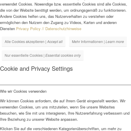
verwendet Cookies. Nowendige bzw. essentielle Cookies sind alle Cookies,
die von der Website benötigt werden, um ordnungsgemäß zu funktionieren.
Andere Cookies helfen uns, das Nutzerverhalten zu verstehen oder
ermöglichen den Nutzern den Zugang zu Videos, Karten und anderen
Diensten
Privacy Policy // Datenschutzhinweise
Alle Cookies akzeptieren |
Accept all
Mehr Informationen |
Learn more
Nur essentielle Cookies |
Essential cookies only
Cookie and Privacy Settings
Wie wir Cookies verwenden
Wir können Cookies anfordern, die auf Ihrem Gerät eingestellt werden. Wir
verwenden Cookies, um uns mitzuteilen, wenn Sie unsere Websites
besuchen, wie Sie mit uns interagieren, Ihre Nutzererfahrung verbessern und
Ihre Beziehung zu unserer Website anpassen.
Klicken Sie auf die verschiedenen Kategorienüberschriften, um mehr zu