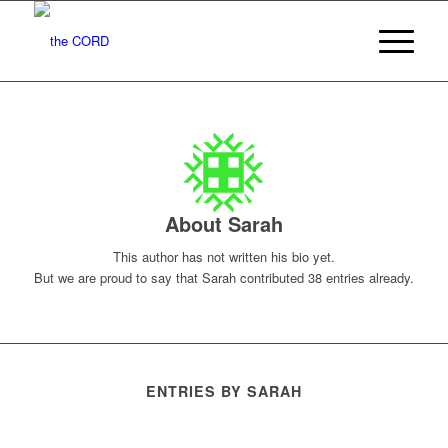
About
Sarah
This author has not written his bio yet.
But we are proud to say that
Sarah
contributed 38 entries already.
ENTRIES BY SARAH