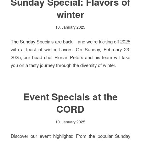
Sunday Special: Flavors of
winter
10. January 2025
The Sunday Specials are back – and we’re kicking off 2025
with a feast of winter flavors! On Sunday, February 23,
2025, our head chef Florian Peters and his team will take
you on a tasty journey through the diversity of winter.
Event Specials at the
CORD
10. January 2025
Discover our event highlights: From the popular Sunday