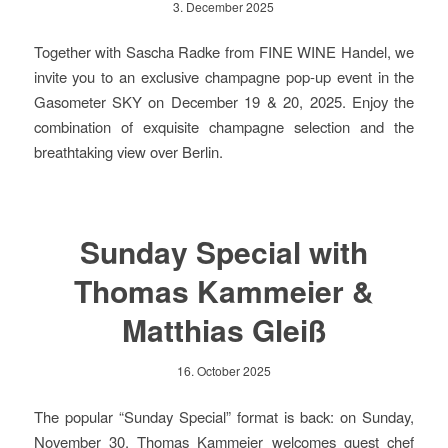
3. December 2025
Together with Sascha Radke from FINE WINE Handel, we
invite you to an exclusive champagne pop-up event in the
Gasometer SKY on December 19 & 20, 2025. Enjoy the
combination of exquisite champagne selection and the
breathtaking view over Berlin.
Sunday Special with
Thomas Kammeier &
Matthias Gleiß
16. October 2025
The popular “Sunday Special” format is back: on Sunday,
November 30, Thomas Kammeier welcomes guest chef