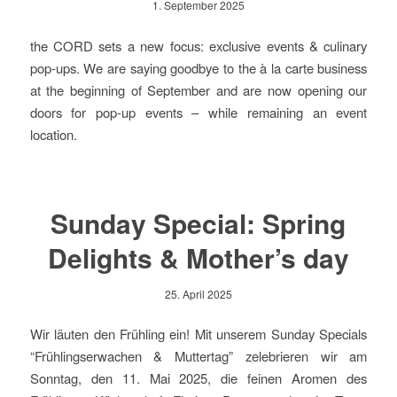
1. September 2025
the CORD sets a new focus: exclusive events & culinary
pop-ups. We are saying goodbye to the à la carte business
at the beginning of September and are now opening our
doors for pop-up events – while remaining an event
location.
Sunday Special: Spring
Delights & Mother’s day
25. April 2025
Wir läuten den Frühling ein! Mit unserem Sunday Specials
“Frühlingserwachen & Muttertag” zelebrieren wir am
Sonntag, den 11. Mai 2025, die feinen Aromen des