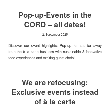
Pop-up-Events in the
CORD – all dates!
2. September 2025
Discover our event highlights: Pop-up formats far away
from the à la carte business with sustainable & innovative
food experiences and exciting guest chefs!
We are refocusing:
Exclusive events instead
of à la carte