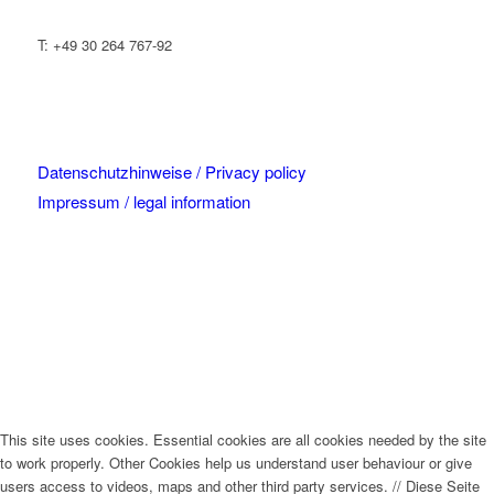
T: +49 30 264 767-92
Datenschutzhinweise / Privacy policy
Impressum / legal information
This site uses cookies. Essential cookies are all cookies needed by the site
to work properly. Other Cookies help us understand user behaviour or give
users access to videos, maps and other third party services.
//
Diese Seite