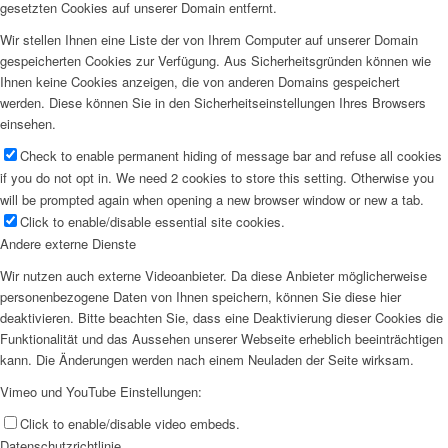
gesetzten Cookies auf unserer Domain entfernt.
Wir stellen Ihnen eine Liste der von Ihrem Computer auf unserer Domain
gespeicherten Cookies zur Verfügung. Aus Sicherheitsgründen können wie
Ihnen keine Cookies anzeigen, die von anderen Domains gespeichert
werden. Diese können Sie in den Sicherheitseinstellungen Ihres Browsers
einsehen.
Check to enable permanent hiding of message bar and refuse all cookies
if you do not opt in. We need 2 cookies to store this setting. Otherwise you
will be prompted again when opening a new browser window or new a tab.
Click to enable/disable essential site cookies.
Andere externe Dienste
Wir nutzen auch externe Videoanbieter. Da diese Anbieter möglicherweise
personenbezogene Daten von Ihnen speichern, können Sie diese hier
deaktivieren. Bitte beachten Sie, dass eine Deaktivierung dieser Cookies die
Funktionalität und das Aussehen unserer Webseite erheblich beeinträchtigen
kann. Die Änderungen werden nach einem Neuladen der Seite wirksam.
Vimeo und YouTube Einstellungen:
Click to enable/disable video embeds.
Datenschutzrichtlinie