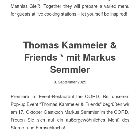
Matthias Gleiß. Together they will prepare a varied menu
for guests at live cooking stations – let yourself be inspired!
Thomas Kammeier &
Friends * mit Markus
Semmler
8. September 2025
Premiere im Event-Restaurant the CORD: Bei unserem
Pop-up Event “Thomas Kammeier & Friends” begrüßen wir
am 17. Oktober Gastkoch Markus Semmler im the CORD.
Freuen Sie sich auf ein außergewöhnliches Menü des
Sterne- und Fernsehkochs!